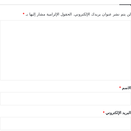
لن يتم نشر عنوان بريدك الإلكتروني.
الحقول الإلزامية مشار إليها بـ
*
ا
ل
ت
ع
ل
ي
ق
*
الاسم
*
البريد الإلكتروني
*