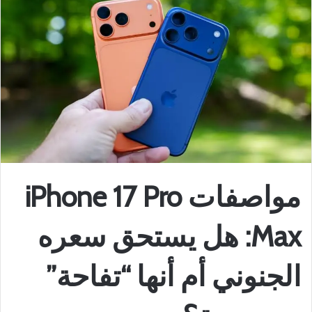
مواصفات iPhone 17 Pro
Max: هل يستحق سعره
الجنوني أم أنها “تفاحة”