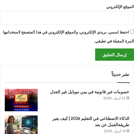
الموقع الإلكتروني
احفظ اسمي، بريدي الإلكتروني، والموقع الإلكتروني في هذا المتصفح لاستخدامها
المرة المقبلة في تعليقي.
نشر حديثاً
خصومات غير قانونية في يمن موبايل تثير الجدل
22 أبريل، 2026
الذكاء الاصطناعي في التعليم 2026 | كيف يغير
طريقةالعمل عن بعد
14 أبريل، 2026