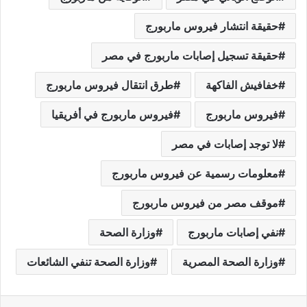
حقيقة انتشار فيروس ماربورج
حقيقة تسجيل إصابات ماربورج في مصر
خفافيش الفاكهة
طرق انتقال فيروس ماربورج
فيروس ماربورج
فيروس ماربورج في أفريقيا
لا توجد إصابات في مصر
معلومات رسمية عن فيروس ماربورج
موقف مصر من فيروس ماربورج
نفي إصابات ماربورج
وزارة الصحة
وزارة الصحة المصرية
وزارة الصحة تنفي الشائعات