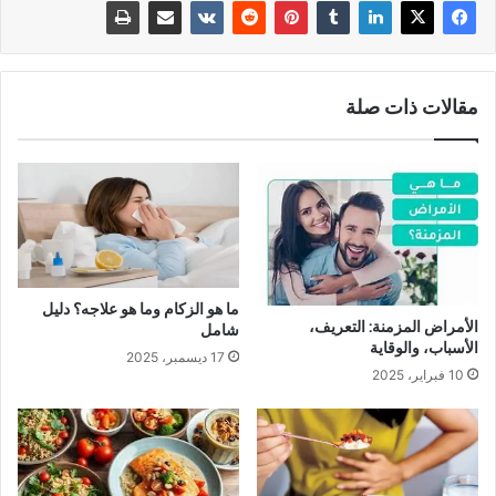
مقالات ذات صلة
ما هو الزكام وما هو علاجه؟ دليل
الأمراض المزمنة: التعريف،
شامل
الأسباب، والوقاية
17 ديسمبر، 2025
10 فبراير، 2025