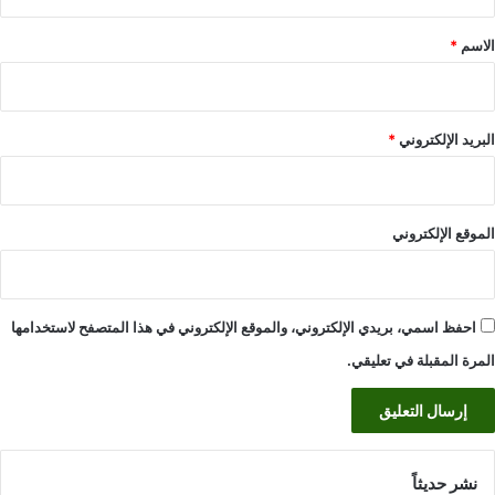
ق
*
الاسم
*
البريد الإلكتروني
*
الموقع الإلكتروني
احفظ اسمي، بريدي الإلكتروني، والموقع الإلكتروني في هذا المتصفح لاستخدامها
المرة المقبلة في تعليقي.
نشر حديثاً