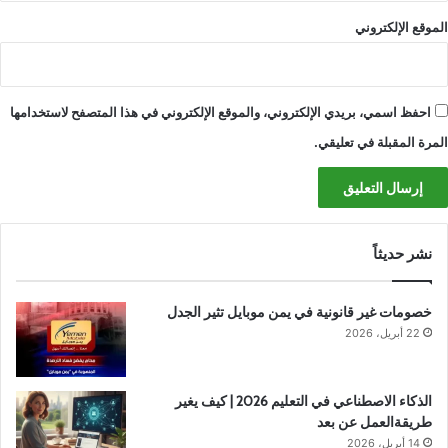
الموقع الإلكتروني
احفظ اسمي، بريدي الإلكتروني، والموقع الإلكتروني في هذا المتصفح لاستخدامها
المرة المقبلة في تعليقي.
نشر حديثاً
خصومات غير قانونية في يمن موبايل تثير الجدل
22 أبريل، 2026
الذكاء الاصطناعي في التعليم 2026 | كيف يغير
طريقةالعمل عن بعد
14 أبريل، 2026