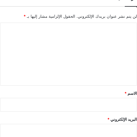
لن يتم نشر عنوان بريدك الإلكتروني.
الحقول الإلزامية مشار إليها بـ
*
ا
ل
ت
ع
ل
ي
ق
*
الاسم
*
البريد الإلكتروني
*