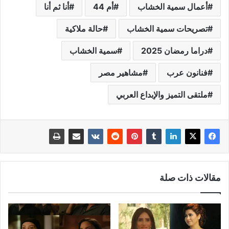
أعمال سمية الخشاب
أم 44
أنا ثم أنا
تصريحات سمية الخشاب
حالة ملاكية
دراما رمضان 2025
سمية الخشاب
فنانون عرب
مشاهير مصر
ملتقى التميز والإبداع العربي
مقالات ذات صلة