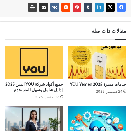
مقالات ذات صلة
خدمات مميزة YOU Yemen 2025
جميع أكواد شركة YOU اليمن 2025
| دليل شامل وسهل للمستخدم
24 ديسمبر، 2025
28 نوفمبر، 2025