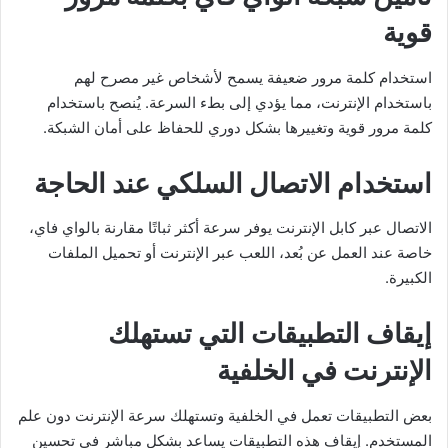
قوية
استخدام كلمة مرور ضعيفة يسمح لأشخاص غير مصرح لهم
باستخدام الإنترنت، مما يؤدي إلى بطء السرعة. يُنصح باستخدام
كلمة مرور قوية وتغييرها بشكل دوري للحفاظ على أمان الشبكة.
استخدام الاتصال السلكي عند الحاجة
الاتصال عبر كابل الإنترنت يوفر سرعة أكثر ثباتًا مقارنة بالواي فاي،
خاصة عند العمل عن بُعد، اللعب عبر الإنترنت أو تحميل الملفات
الكبيرة.
إيقاف التطبيقات التي تستهلك
الإنترنت في الخلفية
بعض التطبيقات تعمل في الخلفية وتستهلك سرعة الإنترنت دون علم
المستخدم. إيقاف هذه التطبيقات يساعد بشكل مباشر في تحسين