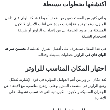
اكتشفها بخطوات بسيطة
يعاني كثير من المستخدمين من ضعف أو بطء شبكة الواي فاي داخل
المنزل، رغم توفر باقة إنترنت جيدة. في أغلب الأحيان لا تكون
المشكلة من مزود الخدمة، بل من إعدادات الراوتر أو طريقة
استخدام الشبكة.
في هذا المقال ستتعرف على أفضل الطرق العملية لـ
تحسين سرعة
الواي فاي في الراوتر
بخطوات بسيطة وفعالة.
اختيار المكان المناسب للراوتر
يُعد مكان الراوتر من أهم العوامل المؤثرة في قوة الإشارة. يُفضّل
وضع الراوتر في منتصف المنزل وعلى ارتفاع مناسب، مع الابتعاد عن
الجدران السميكة والأجهزة الكهربائية التي قد تسبب تشويشًا على
الإشارة.