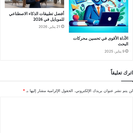
أفضل تطبيقات الذكاء الاصطناعي
للموبايل في 2026
21 يناير، 2026
الأداة الأقوى في تحسين محركات
البحث
9 يناير، 2025
اترك تعليقاً
لن يتم نشر عنوان بريدك الإلكتروني.
الحقول الإلزامية مشار إليها بـ
*
ا
ل
ت
ع