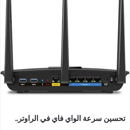
تحسين سرعة الواي فاي في الراوتر..