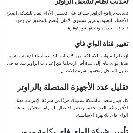
تحديث نظام تشغيل الراوتر
تحديث برنامج الراوتر يساعد على تحسين الأداء العام للشبكة، إصلاح
الأخطاء التقنية، وتعزيز مستوى الأمان. يُنصح بالتحقق من وجود
تحديثات جديدة وتثبيتها فور توفرها.
تغيير قناة الواي فاي
ازدحام القنوات اللاسلكية من الأسباب الشائعة لبطء الإنترنت. تغيير
قناة الواي فاي إلى قناة أقل ازدحامًا من إعدادات الراوتر يساعد في
تقليل التداخل وتحسين سرعة الاتصال.
تقليل عدد الأجهزة المتصلة بالراوتر
كل جهاز متصل بالشبكة يستهلك جزءًا من سرعة الإنترنت. فصل
الأجهزة غير المستخدمة وتقليل الاتصال المتزامن يحسّن سرعة
الواي فاي للأجهزة الأساسية.
تأمين شبكة الواي فاي بكلمة مرور