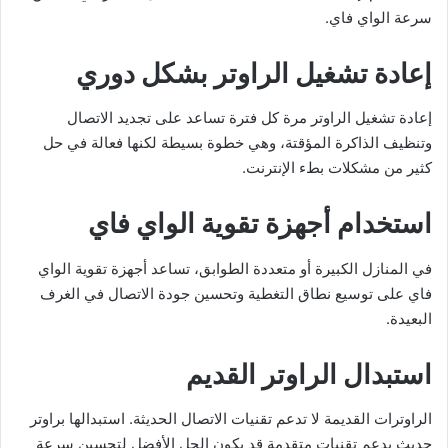
سرعة الواي فاي.
إعادة تشغيل الراوتر بشكل دوري
إعادة تشغيل الراوتر مرة كل فترة تساعد على تجديد الاتصال
وتنظيف الذاكرة المؤقتة، وهي خطوة بسيطة لكنها فعالة في حل
كثير من مشكلات بطء الإنترنت.
استخدام أجهزة تقوية الواي فاي
في المنازل الكبيرة أو متعددة الطوابق، تساعد أجهزة تقوية الواي
فاي على توسيع نطاق التغطية وتحسين جودة الاتصال في الغرف
البعيدة.
استبدال الراوتر القديم
الراوترات القديمة لا تدعم تقنيات الاتصال الحديثة. استبدالها براوتر
حديث يدعم تقنيات متقدمة قد يكون الحل الأفضل لتحسين سرعة