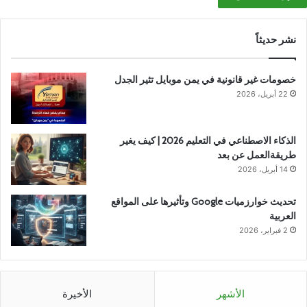
نشر حديثاً
خصومات غير قانونية في يمن موبايل تثير الجدل
22 أبريل، 2026
الذكاء الاصطناعي في التعليم 2026 | كيف يغير
طريقةالعمل عن بعد
14 أبريل، 2026
تحديث خوارزميات Google وتأثيرها على المواقع
العربية
2 فبراير، 2026
الأشهر
الأخيرة