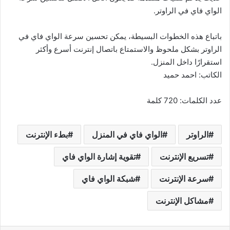
الواي فاي في الراوتر.
باتباع هذه الخطوات البسيطة، يمكن تحسين سرعة الواي فاي في
الراوتر بشكل ملحوظ والاستمتاع باتصال إنترنت أسرع وأكثر
استقرارًا داخل المنزل.
الكاتب: احمد حميد
عدد الكلمات: 720 كلمة
الراوتر
الواي فاي في المنزل
بطء الإنترنت
تسريع الإنترنت
تقوية إشارة الواي فاي
سرعة الإنترنت
شبكة الواي فاي
مشاكل الإنترنت