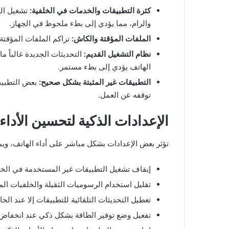
كثرة التطبيقات والخدمات في الخلفية:
تشغيل الع
والرام، مما يؤدي إلى بطء ملحوظ في الجهاز.
الملفات المؤقتة والكاش:
تراكم الملفات المؤقتة
نظام التشغيل القديم:
التحديثات الجديدة غالباً 
الهاتف يؤدي إلى بطء مستمر.
التطبيقات غير المثبتة بشكل صحيح:
بعض التطبيقا
توقفه عن العمل.
الإعدادات الذكية لتحسين الأداء
تؤثر بعض الإعدادات بشكل مباشر على أداء الهاتف، ويم
إيقاف تشغيل التطبيقات غير المستخدمة في الخلفي
تقليل استخدام الرسوميات الثقيلة والخلفيات الم
تعطيل التحديثات التلقائية للتطبيقات إلا عند الح
تفعيل وضع توفير الطاقة بشكل ذكي عند انخفاض ا