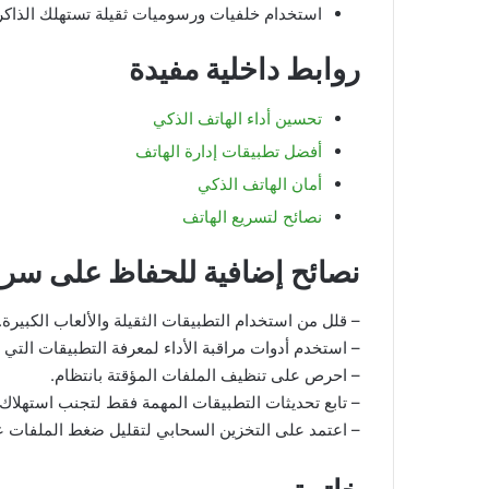
استخدام خلفيات ورسوميات ثقيلة تستهلك الذاكرة
روابط داخلية مفيدة
تحسين أداء الهاتف الذكي
أفضل تطبيقات إدارة الهاتف
أمان الهاتف الذكي
نصائح لتسريع الهاتف
نصائح إضافية للحفاظ على سرع
– قلل من استخدام التطبيقات الثقيلة والألعاب الكبيرة.
– استخدم أدوات مراقبة الأداء لمعرفة التطبيقات التي 
– احرص على تنظيف الملفات المؤقتة بانتظام.
– تابع تحديثات التطبيقات المهمة فقط لتجنب استهلاك ا
– اعتمد على التخزين السحابي لتقليل ضغط الملفات ع