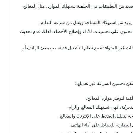
ديد من التطبيقات في الخلفية يستهلك الموارد، مثل المعالج
 يزيد من استهلاك المساحة ويقلل من سرعة النظام.
ما تحتوي على تحسينات للأداء وإصلاح الأخطاء، لذلك عدم تحديث
ت غير المتوافقة مع نظام التشغيل قد تسبب بطئ الهاتف أو
كن تحسين السرعة عبر تعديلها:
ة لتوفير موارد المعالج.
تحركة، فهي تستهلك المعالج والرام.
اجة لتقليل الضغط على الإنترنت والمعالج.
لبطارية للحفاظ على أداء الهاتف.