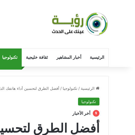
الرئيسية
أخبار المشاهير
ثقافة خليجية
تكنولوجيا
الرئيسية
/
تكنولوجيا
/
أفضل الطرق لتحسين أداء هاتفك ال
تكنولوجيا
أخر الأخبار
أفضل الطرق لتحسين 