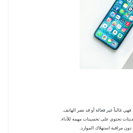
ي غالباً غير فعالة أو قد تضر الهاتف.
ديثات تحتوي على تحسينات مهمة للأداء.
دون مراقبة استهلاك الموارد.