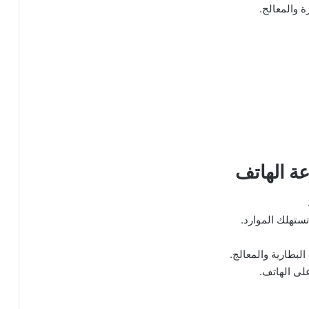
 والمعالج.
ة الهاتف
تستهلك الموارد.
لبطارية والمعالج.
لى الهاتف.