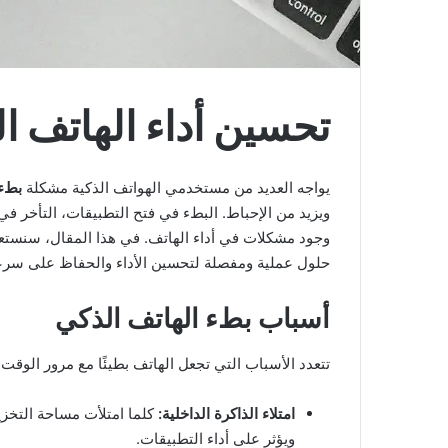
تحسين أداء الهاتف ا
يواجه العديد من مستخدمي الهواتف الذكية مشكلة
بطء 
ويزيد من الإحباط. البطء في فتح التطبيقات، التأخر في
وجود مشكلات في أداء الهاتف. في هذا المقال، سنستع
حلول عملية ومفصلة لتحسين الأداء والحفاظ على سرعة
أسباب بطء الهاتف الذكي
تتعدد الأسباب التي تجعل الهاتف بطيئًا مع مرور الوقت،
امتلاء الذاكرة الداخلية:
كلما امتلأت مساحة التخزي
ويؤثر على أداء التطبيقات.