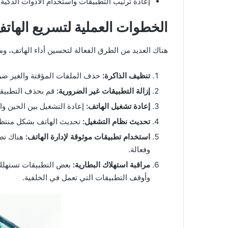
إعادة ترتيب التطبيقات واستخدام الأدوات الذكية
الخطوات العملية لتسريع الهات
هناك العديد من الطرق الفعالة لتحسين أداء الهاتف، ومن
تنظيف الذاكرة:
حذف الملفات المؤقتة والغير ضر
إزالة التطبيقات غير الضرورية:
قم بحذف التطبيقات
إعادة تشغيل الهاتف:
إعادة التشغيل بين الحين وا
تحديث نظام التشغيل:
تحديث الهاتف بشكل منتظم 
استخدام تطبيقات موثوقة لإدارة الهاتف:
هناك تطب
وفعالة.
مراقبة استهلاك البطارية:
بعض التطبيقات تستهلك ا
وأوقف التطبيقات التي تعمل في الخلفية.