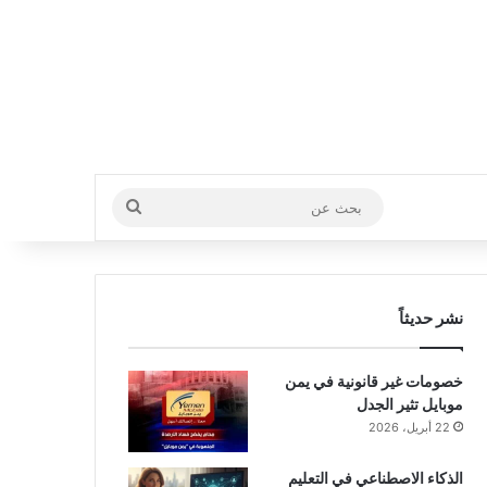
بحث
عن
نشر حديثاً
خصومات غير قانونية في يمن
موبايل تثير الجدل
22 أبريل، 2026
الذكاء الاصطناعي في التعليم