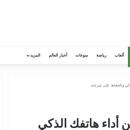
ألعاب
رياضة
منوعات
أخبار العالم
المزيد
ذكي والحفاظ على سرعته
أداء هاتفك الذكي