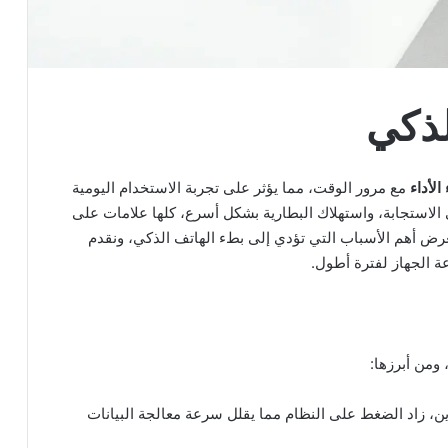
لذكي
الأداء
مع مرور الوقت، مما يؤثر على تجربة الاستخدام اليومية
 الاستجابة، واستهلاك البطارية بشكل أسرع، كلها علامات على
رض أهم الأسباب التي تؤدي إلى بطء الهاتف الذكي، ونقدم
 الجهاز لفترة أطول.
 ومن أبرزها:
ن، زاد الضغط على النظام مما يقلل سرعة معالجة البيانات