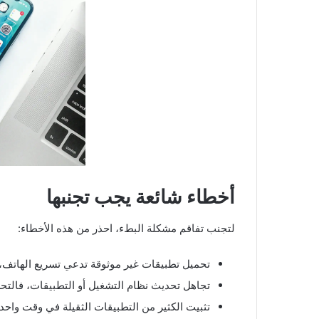
أخطاء شائعة يجب تجنبها
لتجنب تفاقم مشكلة البطء، احذر من هذه الأخطاء:
تحميل تطبيقات غير موثوقة تدعي تسريع الهاتف، فه
تجاهل تحديث نظام التشغيل أو التطبيقات، فالتح
تثبيت الكثير من التطبيقات الثقيلة في وقت واحد 