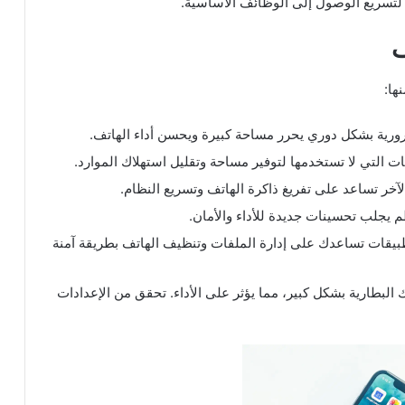
 لتسريع الوصول إلى الوظائف الأساسية.
ف
ها:
ورية بشكل دوري يحرر مساحة كبيرة ويحسن أداء الهاتف.
 التي لا تستخدمها لتوفير مساحة وتقليل استهلاك الموارد.
لآخر تساعد على تفريغ ذاكرة الهاتف وتسريع النظام.
يجلب تحسينات جديدة للأداء والأمان.
يقات تساعدك على إدارة الملفات وتنظيف الهاتف بطريقة آمنة
لبطارية بشكل كبير، مما يؤثر على الأداء. تحقق من الإعدادات