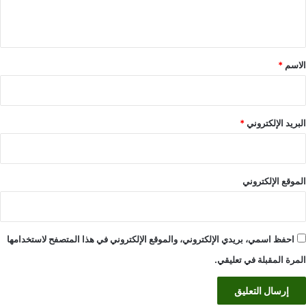
ي
ق
*
الاسم
*
البريد الإلكتروني
*
الموقع الإلكتروني
احفظ اسمي، بريدي الإلكتروني، والموقع الإلكتروني في هذا المتصفح لاستخدامها
المرة المقبلة في تعليقي.