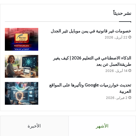
نشر حديثاً
خصومات غير قانونية في يمن موبايل تثير الجدل
22 أبريل، 2026
الذكاء الاصطناعي في التعليم 2026 | كيف يغير
طريقةالعمل عن بعد
14 أبريل، 2026
تحديث خوارزميات Google وتأثيرها على المواقع
العربية
2 فبراير، 2026
الأشهر
الأخيرة