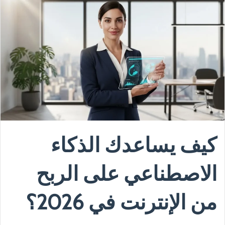
كيف يساعدك الذكاء
الاصطناعي على الربح
من الإنترنت في 2026؟