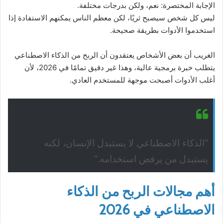
الإجابة المختصرة: نعم، ولكن بدرجات مختلفة.
ليس كل شخص سيصبح ثريًا، لكن معظم الناس يمكنهم الاستفادة إذا
استخدموا الأدوات بطريقة صحيحة.
الغريب أن بعض الأشخاص يعتقدون أن الربح من الذكاء الاصطناعي
يتطلب خبرة برمجية عالية، وهذا غير دقيق تمامًا في 2026، لأن
أغلب الأدوات أصبحت موجهة للمستخدم العادي.
“الذكاء الاصطناعي لا يستبدل الإنسان، لكنه
يستبدل من يرفض استخدامه.”
أهم مجالات الربح من الذكاء
الاصطناعي في 2026