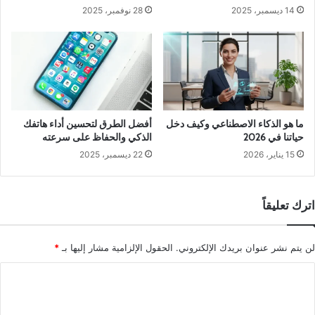
14 ديسمبر، 2025
28 نوفمبر، 2025
ما هو الذكاء الاصطناعي وكيف دخل
أفضل الطرق لتحسين أداء هاتفك
حياتنا في 2026
الذكي والحفاظ على سرعته
15 يناير، 2026
22 ديسمبر، 2025
اترك تعليقاً
لن يتم نشر عنوان بريدك الإلكتروني.
الحقول الإلزامية مشار إليها بـ
*
ا
ل