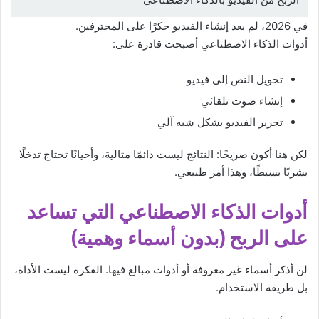
في 2026، لم يعد إنشاء الفيديو حكرًا على المحترفين.
أدوات الذكاء الاصطناعي أصبحت قادرة على:
تحويل النص إلى فيديو
إنشاء صوت تلقائي
تحرير الفيديو بشكل شبه آلي
لكن هنا أكون صريحًا: النتائج ليست دائمًا مثالية، وأحيانًا تحتاج تدخلًا
بشريًا بسيطًا، وهذا أمر طبيعي.
أدوات الذكاء الاصطناعي التي تساعد
على الربح (بدون أسماء وهمية)
لن أذكر أسماء غير معروفة أو أدوات مبالغ فيها. الفكرة ليست الأداة،
بل طريقة الاستخدام.