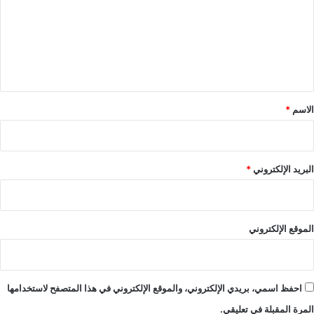
ت
ع
ل
ي
ق
*
الاسم
*
البريد الإلكتروني
*
الموقع الإلكتروني
احفظ اسمي، بريدي الإلكتروني، والموقع الإلكتروني في هذا المتصفح لاستخدامها
المرة المقبلة في تعليقي.