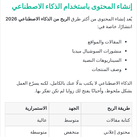
إنشاء المحتوى باستخدام الذكاء الاصطناعي
يُعد إنشاء المحتوى من أكثر طرق
الربح من الذكاء الاصطناعي 2026
انتشارًا، خاصة في:
المقالات والمواقع
منشورات السوشيال ميديا
السيناريوهات النصية
وصف المنتجات
الذكاء الاصطناعي لا يكتب بدلًا عنك بالكامل، لكنه يسرّع العمل
بشكل ملحوظ، وأحيانًا يفتح لك زوايا لم تكن تفكر بها.
طريقة الربح
الجهد
الاستمرارية
كتابة مقالات
متوسط
عالية
محتوى إعلاني
منخفض
متوسطة