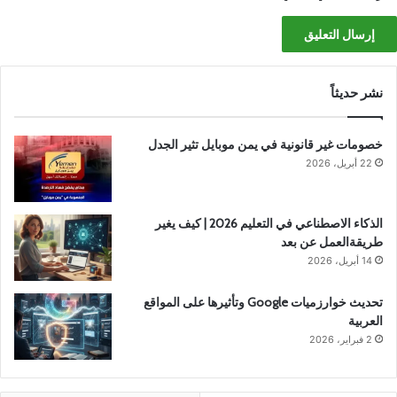
نشر حديثاً
خصومات غير قانونية في يمن موبايل تثير الجدل
22 أبريل، 2026
الذكاء الاصطناعي في التعليم 2026 | كيف يغير
طريقةالعمل عن بعد
14 أبريل، 2026
تحديث خوارزميات Google وتأثيرها على المواقع
العربية
2 فبراير، 2026