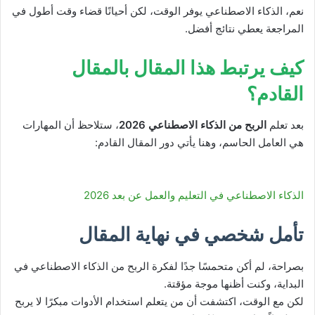
نعم، الذكاء الاصطناعي يوفر الوقت، لكن أحيانًا قضاء وقت أطول في
المراجعة يعطي نتائج أفضل.
كيف يرتبط هذا المقال بالمقال
القادم؟
بعد تعلم
الربح من الذكاء الاصطناعي 2026
، ستلاحظ أن المهارات
هي العامل الحاسم، وهنا يأتي دور المقال القادم:
الذكاء الاصطناعي في التعليم والعمل عن بعد 2026
تأمل شخصي في نهاية المقال
بصراحة، لم أكن متحمسًا جدًا لفكرة الربح من الذكاء الاصطناعي في
البداية، وكنت أظنها موجة مؤقتة.
لكن مع الوقت، اكتشفت أن من يتعلم استخدام الأدوات مبكرًا لا يربح