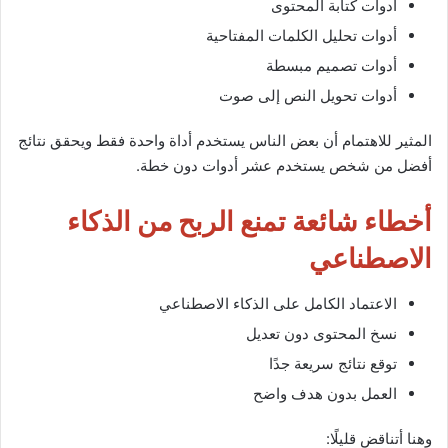
أدوات كتابة المحتوى
أدوات تحليل الكلمات المفتاحية
أدوات تصميم مبسطة
أدوات تحويل النص إلى صوت
المثير للاهتمام أن بعض الناس يستخدم أداة واحدة فقط ويحقق نتائج
أفضل من شخص يستخدم عشر أدوات دون خطة.
أخطاء شائعة تمنع الربح من الذكاء
الاصطناعي
الاعتماد الكامل على الذكاء الاصطناعي
نسخ المحتوى دون تعديل
توقع نتائج سريعة جدًا
العمل بدون هدف واضح
وهنا أتناقض قليلًا: