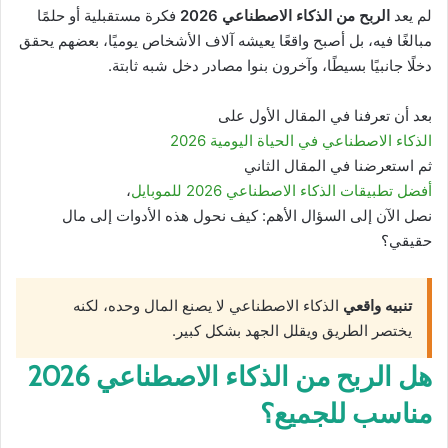
لم يعد
الربح من الذكاء الاصطناعي 2026
فكرة مستقبلية أو حلمًا
مبالغًا فيه، بل أصبح واقعًا يعيشه آلاف الأشخاص يوميًا، بعضهم يحقق
دخلًا جانبيًا بسيطًا، وآخرون بنوا مصادر دخل شبه ثابتة.
بعد أن تعرفنا في المقال الأول على
الذكاء الاصطناعي في الحياة اليومية 2026
ثم استعرضنا في المقال الثاني
أفضل تطبيقات الذكاء الاصطناعي 2026 للموبايل
،
نصل الآن إلى السؤال الأهم: كيف نحول هذه الأدوات إلى مال
حقيقي؟
تنبيه واقعي
الذكاء الاصطناعي لا يصنع المال وحده، لكنه
يختصر الطريق ويقلل الجهد بشكل كبير.
هل الربح من الذكاء الاصطناعي 2026
مناسب للجميع؟