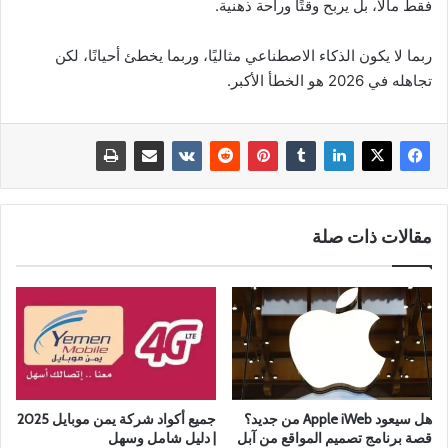
فقط مالًا، بل يربح وقتًا وراحة ذهنية.
ربما لا يكون الذكاء الاصطناعي مثاليًا، وربما يخطئ أحيانًا، لكن
تجاهله في 2026 هو الخطأ الأكبر.
مقالات ذات صلة
هل سيعود Apple iWeb من جديد؟
جميع أكواد شركة يمن موبايل 2025
قصة برنامج تصميم المواقع من آبل
| دليل شامل وسهل