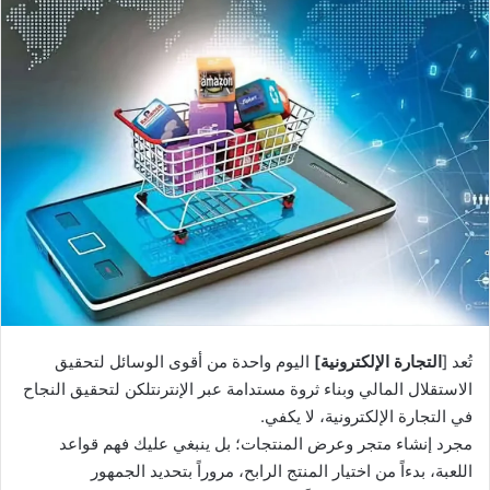
تُعد [
التجارة الإلكترونية]
اليوم واحدة من أقوى الوسائل لتحقيق
الاستقلال المالي وبناء ثروة مستدامة عبر الإنترنتلكن لتحقيق النجاح
في التجارة الإلكترونية، لا يكفي.
مجرد إنشاء متجر وعرض المنتجات؛ بل ينبغي عليك فهم قواعد
اللعبة، بدءاً من اختيار المنتج الرابح، مروراً بتحديد الجمهور