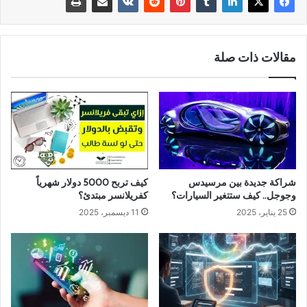
مقالات ذات صلة
شراكة جديدة بين مرسيدس
كيف تربح 5000 دولار شهرياً
وجوجل.. كيف ستتغير السيارات؟
كفريلانسر مبتدئ؟
25 يناير، 2025
11 ديسمبر، 2025