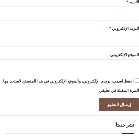
الاسم
*
البريد الإلكتروني
*
الموقع الإلكتروني
احفظ اسمي، بريدي الإلكتروني، والموقع الإلكتروني في هذا المتصفح لاستخدامها
المرة المقبلة في تعليقي.
نشر حديثاً