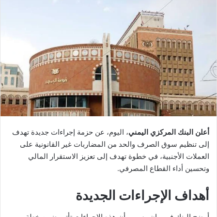
أعلن البنك المركزي اليمني
، اليوم، عن حزمة إجراءات جديدة تهدف
إلى تنظيم سوق الصرف والحد من المضاربات غير القانونية على
العملات الأجنبية، في خطوة تهدف إلى تعزيز الاستقرار المالي
وتحسين أداء القطاع المصرفي.
أهداف الإجراءات الجديدة
أوضح البنك في بيان رسمي أن هذه الإجراءات تأتي ضمن خطة