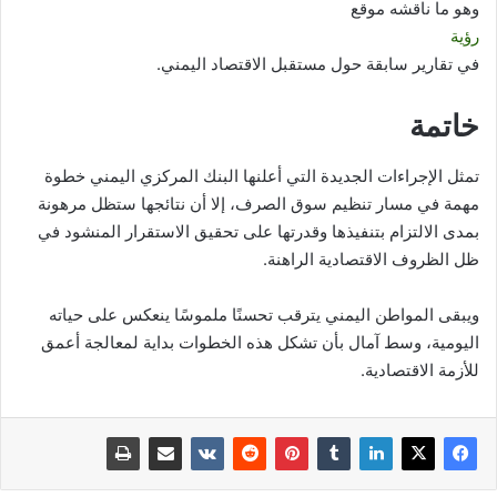
وهو ما ناقشه موقع
رؤية
في تقارير سابقة حول مستقبل الاقتصاد اليمني.
خاتمة
تمثل الإجراءات الجديدة التي أعلنها البنك المركزي اليمني خطوة
مهمة في مسار تنظيم سوق الصرف، إلا أن نتائجها ستظل مرهونة
بمدى الالتزام بتنفيذها وقدرتها على تحقيق الاستقرار المنشود في
ظل الظروف الاقتصادية الراهنة.
ويبقى المواطن اليمني يترقب تحسنًا ملموسًا ينعكس على حياته
اليومية، وسط آمال بأن تشكل هذه الخطوات بداية لمعالجة أعمق
للأزمة الاقتصادية.