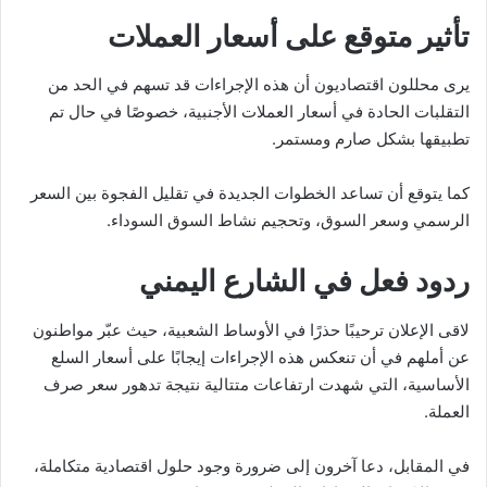
تأثير متوقع على أسعار العملات
يرى محللون اقتصاديون أن هذه الإجراءات قد تسهم في الحد من
التقلبات الحادة في أسعار العملات الأجنبية، خصوصًا في حال تم
تطبيقها بشكل صارم ومستمر.
كما يتوقع أن تساعد الخطوات الجديدة في تقليل الفجوة بين السعر
الرسمي وسعر السوق، وتحجيم نشاط السوق السوداء.
ردود فعل في الشارع اليمني
لاقى الإعلان ترحيبًا حذرًا في الأوساط الشعبية، حيث عبّر مواطنون
عن أملهم في أن تنعكس هذه الإجراءات إيجابًا على أسعار السلع
الأساسية، التي شهدت ارتفاعات متتالية نتيجة تدهور سعر صرف
العملة.
في المقابل، دعا آخرون إلى ضرورة وجود حلول اقتصادية متكاملة،