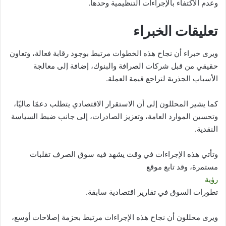
وعدم الاكتفاء بالإجراءات التنظيمية وحدها.
تعليقات الخبراء
ويرى خبراء أن نجاح هذه الخطوات مرتبط بوجود رقابة فعالة، وتعاون
حقيقي من قبل شركات الصرافة والبنوك، إضافة إلى معالجة
الأسباب الجذرية لتراجع قيمة العملة.
كما يشير المحللون إلى أن الاستقرار الاقتصادي يتطلب دعمًا ماليًا،
وتحسين الموارد العامة، وتعزيز الصادرات، إلى جانب ضبط السياسة
النقدية.
وتأتي هذه الإجراءات في وقت يشهد فيه سوق الصرف تقلبات
مستمرة، وقد تابع موقع
رؤية
تطورات السوق في تقارير اقتصادية سابقة.
ويرى محللون أن نجاح هذه الإجراءات مرتبط بحزمة إصلاحات أوسع،