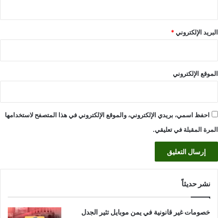
البريد الإلكتروني
*
الموقع الإلكتروني
احفظ اسمي، بريدي الإلكتروني، والموقع الإلكتروني في هذا المتصفح لاستخدامها
المرة المقبلة في تعليقي.
نشر حديثاً
خصومات غير قانونية في يمن موبايل تثير الجدل