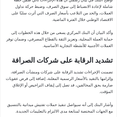
شاملة لإعادة الانضباط إلى سوق الصرف، وضبط حركة تداول
العملات، والحد من التلاعب بأسعار الصرف التي أثرت سلبًا على
الاقتصاد الوطني خلال الفترة الماضية.
وأكد البيان أن البنك المركزي يسعى من خلال هذه الخطوات إلى
حماية العملة المحلية، وتعزيز الثقة بالقطاع المصرفي، وضمان توفر
العملات الأجنبية للأنشطة التجارية الأساسية.
تشديد الرقابة على شركات الصرافة
تضمنت الإجراءات تشديد الرقابة على شركات ومنشآت الصرافة،
وإلزامها بالتقيد بالأسعار الرسمية المعلنة، إضافة إلى فرض عقوبات
صارمة بحق المخالفين، قد تصل إلى إيقاف التراخيص أو الإغلاق
المؤقت.
وأشار البنك إلى أنه سيواصل تنفيذ حملات تفتيش ميدانية بالتنسيق
مع الجهات المختصة لمتابعة مدى الالتزام بالتعليمات الجديدة.