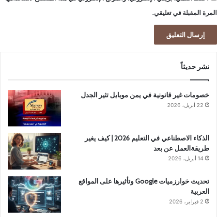
المرة المقبلة في تعليقي.
نشر حديثاً
خصومات غير قانونية في يمن موبايل تثير الجدل
22 أبريل، 2026
الذكاء الاصطناعي في التعليم 2026 | كيف يغير
طريقةالعمل عن بعد
14 أبريل، 2026
تحديث خوارزميات Google وتأثيرها على المواقع
العربية
2 فبراير، 2026