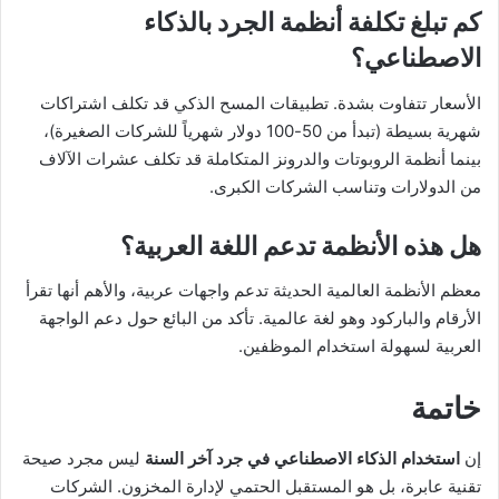
كم تبلغ تكلفة أنظمة الجرد بالذكاء
الاصطناعي؟
الأسعار تتفاوت بشدة. تطبيقات المسح الذكي قد تكلف اشتراكات
شهرية بسيطة (تبدأ من 50-100 دولار شهرياً للشركات الصغيرة)،
بينما أنظمة الروبوتات والدرونز المتكاملة قد تكلف عشرات الآلاف
من الدولارات وتناسب الشركات الكبرى.
هل هذه الأنظمة تدعم اللغة العربية؟
معظم الأنظمة العالمية الحديثة تدعم واجهات عربية، والأهم أنها تقرأ
الأرقام والباركود وهو لغة عالمية. تأكد من البائع حول دعم الواجهة
العربية لسهولة استخدام الموظفين.
خاتمة
إن
استخدام الذكاء الاصطناعي في جرد آخر السنة
ليس مجرد صيحة
تقنية عابرة، بل هو المستقبل الحتمي لإدارة المخزون. الشركات