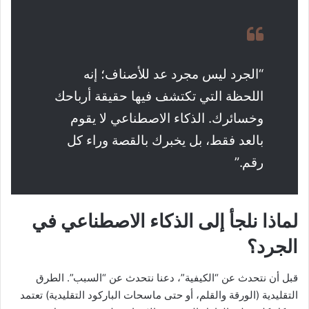
“الجرد ليس مجرد عد للأصناف؛ إنه
اللحظة التي تكتشف فيها حقيقة أرباحك
وخسائرك. الذكاء الاصطناعي لا يقوم
بالعد فقط، بل يخبرك بالقصة وراء كل
رقم.”
لماذا نلجأ إلى الذكاء الاصطناعي في
الجرد؟
قبل أن نتحدث عن “الكيفية”، دعنا نتحدث عن “السبب”. الطرق
التقليدية (الورقة والقلم، أو حتى ماسحات الباركود التقليدية) تعتمد