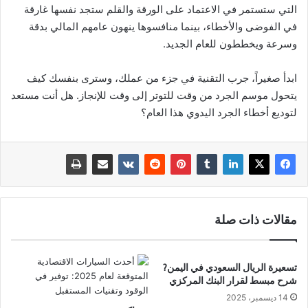
التي ستستمر في الاعتماد على الورقة والقلم ستجد نفسها غارقة
في الفوضى والأخطاء، بينما منافسوها ينهون عامهم المالي بدقة
وسرعة ويخططون للعام الجديد.
ابدأ صغيراً، جرب التقنية في جزء من عملك، وسترى بنفسك كيف
يتحول موسم الجرد من وقت للتوتر إلى وقت للإنجاز. هل أنت مستعد
لتوديع أخطاء الجرد اليدوي هذا العام؟
مقالات ذات صلة
تسعيرة الريال السعودي في اليمن?
شرح مبسط لقرار البنك المركزي
14 ديسمبر، 2025