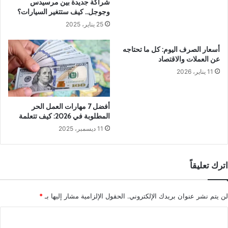
شراكة جديدة بين مرسيدس
وجوجل.. كيف ستتغير السيارات؟
25 يناير، 2025
أسعار الصرف اليوم: كل ما تحتاجه
عن العملات والاقتصاد
11 يناير، 2026
أفضل 7 مهارات العمل الحر
المطلوبة في 2026: كيف تتعلمة
11 ديسمبر، 2025
اترك تعليقاً
لن يتم نشر عنوان بريدك الإلكتروني.
الحقول الإلزامية مشار إليها بـ
*
ا