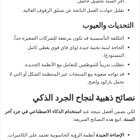
آخر السنة تحصيل حاصل.
تقليل حوادث العمل الناتجة عن تسلق الرفوف العالية.
التحديات والعيوب
التكلفة التأسيسية قد تكون مرتفعة للشركات الصغيرة جداً.
الحاجة لبنية تحتية جيدة (واي فاي قوي يغطي كامل
المستودع).
تتطلب تدريباً للموظفين للتعامل مع الأنظمة الجديدة.
قد تواجه صعوبة مع المنتجات غير المنتظمة الشكل أو التي لا
تحمل باركود واضح.
نصائح ذهبية لنجاح الجرد الذكي
لكي تضمن أفضل نتيجة عند
استخدام الذكاء الاصطناعي في جرد آخر
السنة
، اتبع هذه النصائح السريعة:
الإضاءة الجيدة
أنظمة الرؤية الحاسوبية تعتمد على الكاميرات.