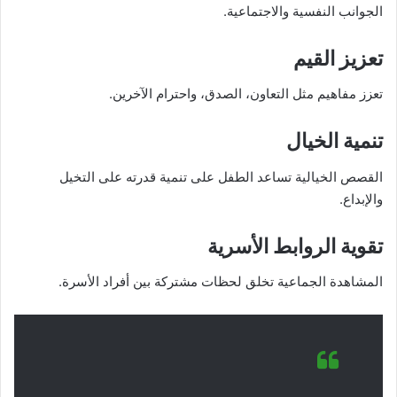
الجوانب النفسية والاجتماعية.
تعزيز القيم
تعزز مفاهيم مثل التعاون، الصدق، واحترام الآخرين.
تنمية الخيال
القصص الخيالية تساعد الطفل على تنمية قدرته على التخيل
والإبداع.
تقوية الروابط الأسرية
المشاهدة الجماعية تخلق لحظات مشتركة بين أفراد الأسرة.