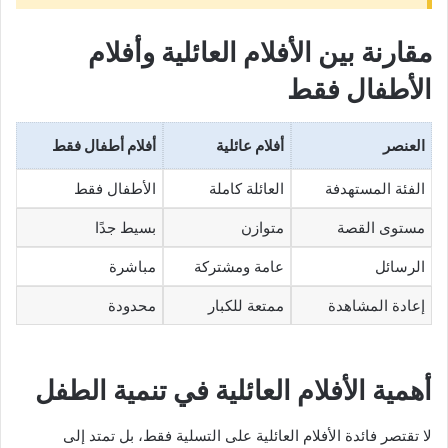
مقارنة بين الأفلام العائلية وأفلام
الأطفال فقط
العنصر
أفلام عائلية
أفلام أطفال فقط
الفئة المستهدفة
العائلة كاملة
الأطفال فقط
مستوى القصة
متوازن
بسيط جدًا
الرسائل
عامة ومشتركة
مباشرة
إعادة المشاهدة
ممتعة للكبار
محدودة
أهمية الأفلام العائلية في تنمية الطفل
لا تقتصر فائدة الأفلام العائلية على التسلية فقط، بل تمتد إلى