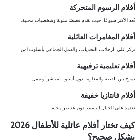
أفلام الرسوم المتحركة
تُعد الأكثر شيوعًا، حيث تقدم قصصًا ملونة وشخصيات محببة.
أفلام المغامرات العائلية
تركز على الرحلات، التحديات، والعمل الجماعي بأسلوب آمن.
أفلام تعليمية ترفيهية
تمزج بين القصة والمعلومة دون أسلوب مباشر أو ممل.
أفلام فانتازيا خفيفة
تعتمد على الخيال البسيط دون عناصر مخيفة.
كيف تختار أفلام عائلية للأطفال 2026
بشكل صحيح؟