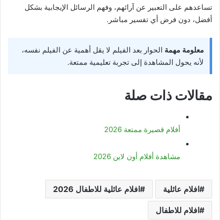
تساعدهم على التعبير عن آرائهم، وفهم الرسائل الإيجابية بشكل
أفضل، دون فرض أي تفسير مباشر.
معلومة مهمة
الحوار بعد الفيلم لا يقل أهمية عن الفيلم نفسه،
لأنه يحول المشاهدة إلى تجربة تعليمية ممتعة.
مقالات ذات صلة
أفلام قصيرة ممتعة 2026
مشاهدة أفلام أون لاين 2026
افلام عائلية
افلام عائلية للاطفال 2026
افلام للاطفال