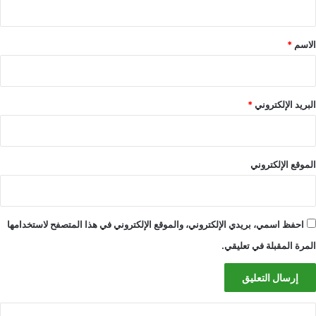
ق
*
الاسم
*
البريد الإلكتروني
*
الموقع الإلكتروني
احفظ اسمي، بريدي الإلكتروني، والموقع الإلكتروني في هذا المتصفح لاستخدامها
المرة المقبلة في تعليقي.