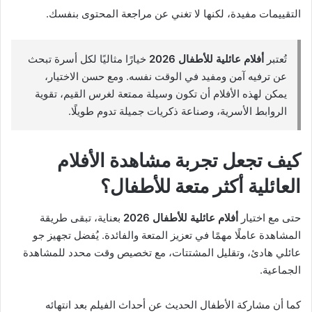
التقييمات مفيدة، لكنها لا تغني عن مراجعة المحتوى بنفسك.
تُعتبر
أفلام عائلية للأطفال 2026
خيارًا مثاليًا لكل أسرة تبحث
عن ترفيه آمن ومفيد في الوقت نفسه. ومع حسن الاختيار،
يمكن لهذه الأفلام أن تكون وسيلة ممتعة لغرس القيم، تقوية
الروابط الأسرية، وصناعة ذكريات جميلة تدوم طويلًا.
كيف تجعل تجربة مشاهدة الأفلام
العائلية أكثر متعة للأطفال؟
حتى مع اختيار
أفلام عائلية للأطفال 2026
بعناية، تبقى طريقة
المشاهدة عاملًا مهمًا في تعزيز المتعة والفائدة. يُفضل تجهيز جو
عائلي هادئ، وتقليل المشتتات، مع تخصيص وقت محدد للمشاهدة
الجماعية.
كما أن مشاركة الأطفال الحديث عن أحداث الفيلم بعد انتهائه