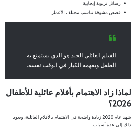
رسائل تربوية إيجابية
قصص مشوقة تناسب مختلف الأعمار
الفيلم العائلي الجيد هو الذي يستمتع به
الطفل ويفهمه الكبار في الوقت نفسه.
لماذا زاد الاهتمام بأفلام عائلية للأطفال
2026؟
شهد عام 2026 زيادة واضحة في الاهتمام بالأفلام العائلية، ويعود
ذلك إلى عدة أسباب.