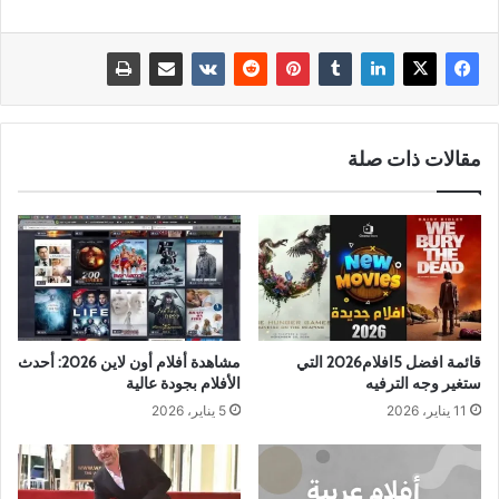
مقالات ذات صلة
قائمة افضل 5افلام2026 التي
مشاهدة أفلام أون لاين 2026: أحدث
ستغير وجه الترفيه
الأفلام بجودة عالية
11 يناير، 2026
5 يناير، 2026