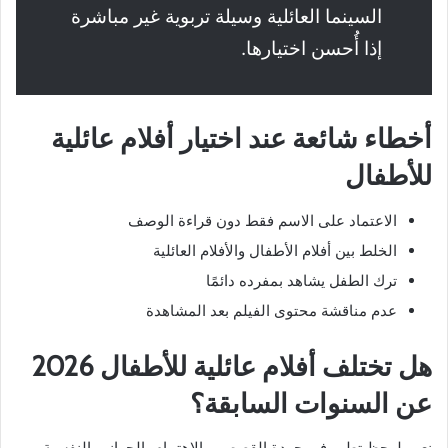
السينما العائلية وسيلة تربوية غير مباشرة
إذا أُحسن اختيارها.
أخطاء شائعة عند اختيار أفلام عائلية
للأطفال
الاعتماد على الاسم فقط دون قراءة الوصف
الخلط بين أفلام الأطفال والأفلام العائلية
ترك الطفل يشاهد بمفرده دائمًا
عدم مناقشة محتوى الفيلم بعد المشاهدة
هل تختلف أفلام عائلية للأطفال 2026
عن السنوات السابقة؟
نعم، لوحظ تطور في جودة القصص، والاهتمام بالجوانب النفسية