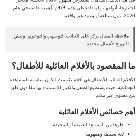
اختيارها، أنواعها، ولماذا تحظى هذه الأفلام بأهمية خاصة في عام
2026، دون مبالغة أو وعود غير واقعية.
ملاحظة
المقال يركز على الجانب التوجيهي والتوعوي، وليس
الترويج لأعمال محددة.
ما المقصود بالأفلام العائلية للأطفال؟
الأفلام العائلية للأطفال هي أفلام صُممت لتكون مناسبة للمشاهدة
الجماعية، حيث يستطيع الطفل والكبار الاستمتاع بها معًا دون قلق
من محتوى غير ملائم.
أهم خصائص الأفلام العائلية
خلوها من المشاهد العنيفة أو المخيفة
لغة بسيطة ومفهومة