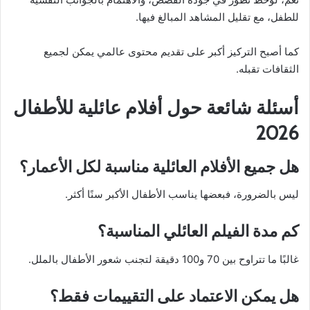
للطفل، مع تقليل المشاهد المبالغ فيها.
كما أصبح التركيز أكبر على تقديم محتوى عالمي يمكن لجميع
الثقافات تقبله.
أسئلة شائعة حول أفلام عائلية للأطفال
2026
هل جميع الأفلام العائلية مناسبة لكل الأعمار؟
ليس بالضرورة، فبعضها يناسب الأطفال الأكبر سنًا أكثر.
كم مدة الفيلم العائلي المناسبة؟
غالبًا ما تتراوح بين 70 و100 دقيقة لتجنب شعور الأطفال بالملل.
هل يمكن الاعتماد على التقييمات فقط؟