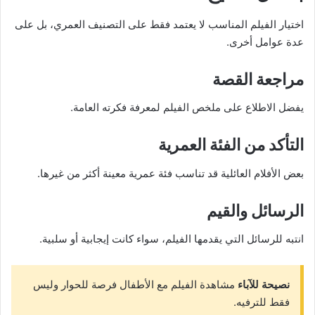
اختيار الفيلم المناسب لا يعتمد فقط على التصنيف العمري، بل على
عدة عوامل أخرى.
مراجعة القصة
يفضل الاطلاع على ملخص الفيلم لمعرفة فكرته العامة.
التأكد من الفئة العمرية
بعض الأفلام العائلية قد تناسب فئة عمرية معينة أكثر من غيرها.
الرسائل والقيم
انتبه للرسائل التي يقدمها الفيلم، سواء كانت إيجابية أو سلبية.
نصيحة للآباء
مشاهدة الفيلم مع الأطفال فرصة للحوار وليس
فقط للترفيه.