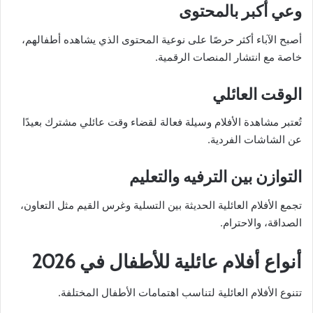
وعي أكبر بالمحتوى
أصبح الآباء أكثر حرصًا على نوعية المحتوى الذي يشاهده أطفالهم،
خاصة مع انتشار المنصات الرقمية.
الوقت العائلي
تُعتبر مشاهدة الأفلام وسيلة فعالة لقضاء وقت عائلي مشترك بعيدًا
عن الشاشات الفردية.
التوازن بين الترفيه والتعليم
تجمع الأفلام العائلية الحديثة بين التسلية وغرس القيم مثل التعاون،
الصداقة، والاحترام.
أنواع أفلام عائلية للأطفال في 2026
تتنوع الأفلام العائلية لتناسب اهتمامات الأطفال المختلفة.