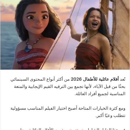
تُعد
أفلام عائلية للأطفال 2026
من أكثر أنواع المحتوى السينمائي
بحثًا من قبل الآباء، لأنها تجمع بين الترفيه القيم الإيجابية والمتعة
المناسبة لجميع أفراد العائلة.
ومع كثرة الخيارات المتاحة أصبح اختيار الفيلم المناسب مسؤولية
تتطلب وعيًا أكبر.
في هذا الدليل الشامل، نستعرض مفهوم الأفلام العائلية، معايير