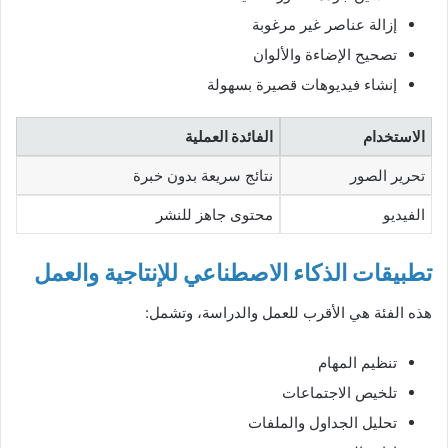
إزالة عناصر غير مرغوبة
تصحيح الإضاءة والألوان
إنشاء فيديوهات قصيرة بسهولة
الاستخدام
الفائدة العملية
تحرير الصور
نتائج سريعة بدون خبرة
الفيديو
محتوى جاهز للنشر
تطبيقات الذكاء الاصطناعي للإنتاجية والعمل
هذه الفئة هي الأقرب للعمل والدراسة، وتشمل:
تنظيم المهام
تلخيص الاجتماعات
تحليل الجداول والملفات