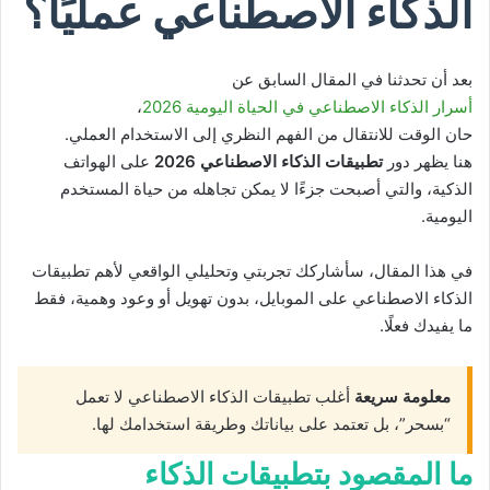
الذكاء الاصطناعي عمليًا؟
بعد أن تحدثنا في المقال السابق عن
أسرار الذكاء الاصطناعي في الحياة اليومية 2026
،
حان الوقت للانتقال من الفهم النظري إلى الاستخدام العملي.
هنا يظهر دور
تطبيقات الذكاء الاصطناعي 2026
على الهواتف
الذكية، والتي أصبحت جزءًا لا يمكن تجاهله من حياة المستخدم
اليومية.
في هذا المقال، سأشاركك تجربتي وتحليلي الواقعي لأهم تطبيقات
الذكاء الاصطناعي على الموبايل، بدون تهويل أو وعود وهمية، فقط
ما يفيدك فعلًا.
معلومة سريعة
أغلب تطبيقات الذكاء الاصطناعي لا تعمل
“بسحر”، بل تعتمد على بياناتك وطريقة استخدامك لها.
ما المقصود بتطبيقات الذكاء