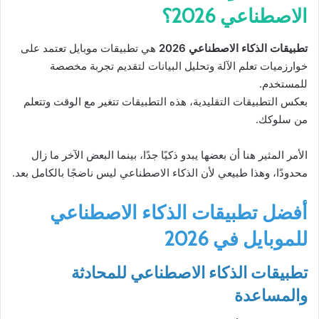
الاصطناعي 2026؟
تطبيقات الذكاء الاصطناعي 2026
هي تطبيقات موبايل تعتمد على
خوارزميات تعلم الآلة وتحليل البيانات لتقديم تجربة مخصصة
للمستخدم.
بعكس التطبيقات التقليدية، هذه التطبيقات تتغير مع الوقت وتتعلم
من سلوكك.
الأمر المثير هنا أن بعضها يبدو ذكيًا جدًا، بينما البعض الآخر ما زال
محدودًا، وهذا طبيعي لأن الذكاء الاصطناعي ليس ناضجًا بالكامل بعد.
أفضل تطبيقات الذكاء الاصطناعي
للموبايل في 2026
تطبيقات الذكاء الاصطناعي للمحادثة
والمساعدة