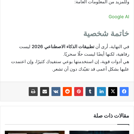
وللمزيد من المعلومات العامة:
Google AI
خاتمة شخصية
في النهاية، أرى أن
تطبيقات الذكاء الاصطناعي 2026
ليست
رفاهية، لكنها أيضًا ليست حلًا سحريًا.
هي أدوات قوية، إن استخدمتها بوعي ستفيدك كثيرًا، وإن اعتمدت
عليها بشكل أعمى قد تقيّدك دون أن تشعر.
مقالات ذات صلة