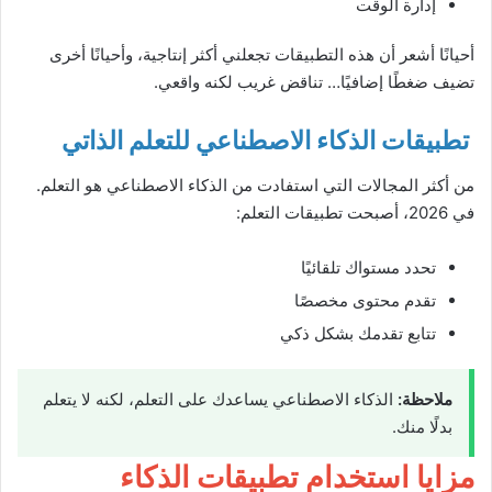
إدارة الوقت
أحيانًا أشعر أن هذه التطبيقات تجعلني أكثر إنتاجية، وأحيانًا أخرى
تضيف ضغطًا إضافيًا… تناقض غريب لكنه واقعي.
تطبيقات الذكاء الاصطناعي للتعلم الذاتي
من أكثر المجالات التي استفادت من الذكاء الاصطناعي هو التعلم.
في 2026، أصبحت تطبيقات التعلم:
تحدد مستواك تلقائيًا
تقدم محتوى مخصصًا
تتابع تقدمك بشكل ذكي
ملاحظة:
الذكاء الاصطناعي يساعدك على التعلم، لكنه لا يتعلم
بدلًا منك.
مزايا استخدام تطبيقات الذكاء