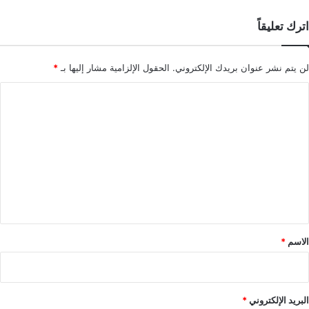
اترك تعليقاً
لن يتم نشر عنوان بريدك الإلكتروني.
الحقول الإلزامية مشار إليها بـ
*
ا
ل
ت
ع
ل
ي
ق
*
الاسم
*
البريد الإلكتروني
*