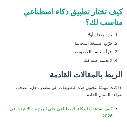
كيف تختار تطبيق ذكاء اصطناعي
مناسب لك؟
حدد هدفك أولًا
جرّب النسخة المجانية
اقرأ سياسة الخصوصية
لا تعتمد عليه كليًا
الربط بالمقالات القادمة
إذا كنت مهتمًا بتحويل هذه التطبيقات إلى مصدر دخل، أنصحك
بقراءة المقال القادم:
كيف يساعدك الذكاء الاصطناعي على الربح من الإنترنت في
2026