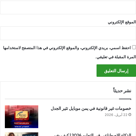
الموقع الإلكتروني
احفظ اسمي، بريدي الإلكتروني، والموقع الإلكتروني في هذا المتصفح لاستخدامها
المرة المقبلة في تعليقي.
نشر حديثاً
خصومات غير قانونية في يمن موبايل تثير الجدل
22 أبريل، 2026
الذكاء الاصطناعي في التعليم 2026 | كيف يغير