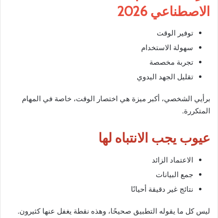
الاصطناعي 2026
توفير الوقت
سهولة الاستخدام
تجربة مخصصة
تقليل الجهد اليدوي
برأيي الشخصي، أكبر ميزة هي اختصار الوقت، خاصة في المهام
المتكررة.
عيوب يجب الانتباه لها
الاعتماد الزائد
جمع البيانات
نتائج غير دقيقة أحيانًا
ليس كل ما يقوله التطبيق صحيحًا، وهذه نقطة يغفل عنها كثيرون.