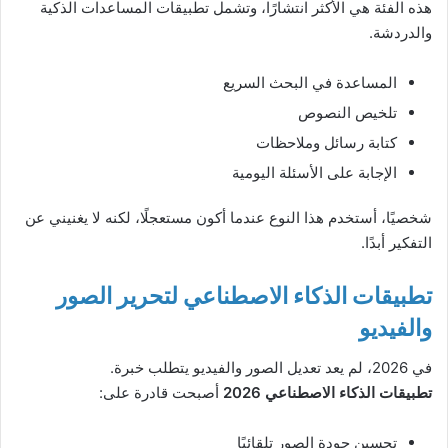
هذه الفئة هي الأكثر انتشارًا، وتشمل تطبيقات المساعدات الذكية
والدردشة.
المساعدة في البحث السريع
تلخيص النصوص
كتابة رسائل وملاحظات
الإجابة على الأسئلة اليومية
شخصيًا، أستخدم هذا النوع عندما أكون مستعجلًا، لكنه لا يغنيني عن
التفكير أبدًا.
تطبيقات الذكاء الاصطناعي لتحرير الصور
والفيديو
في 2026، لم يعد تعديل الصور والفيديو يتطلب خبرة.
تطبيقات الذكاء الاصطناعي 2026
أصبحت قادرة على:
تحسين جودة الصور تلقائيًا