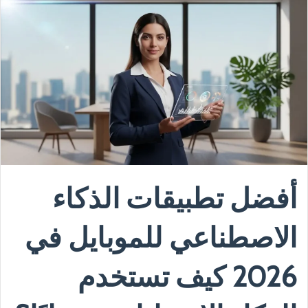
أفضل تطبيقات الذكاء
الاصطناعي للموبايل في
2026 كيف تستخدم