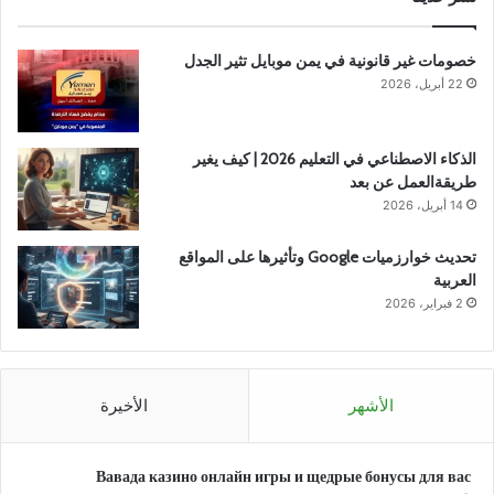
خصومات غير قانونية في يمن موبايل تثير الجدل
22 أبريل، 2026
الذكاء الاصطناعي في التعليم 2026 | كيف يغير
طريقةالعمل عن بعد
14 أبريل، 2026
تحديث خوارزميات Google وتأثيرها على المواقع
العربية
2 فبراير، 2026
الأشهر
الأخيرة
Вавада казино онлайн игры и щедрые бонусы для вас