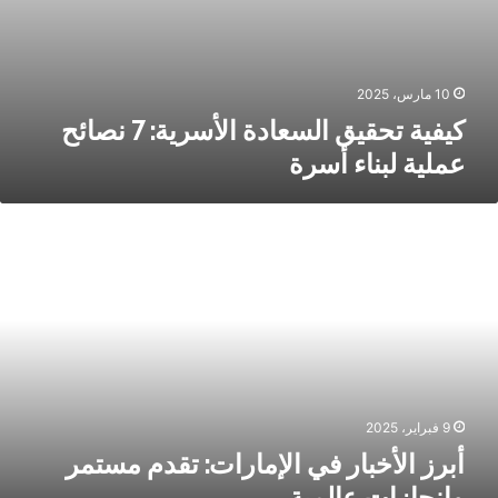
10 مارس، 2025
كيفية تحقيق السعادة الأسرية: 7 نصائح
عملية لبناء أسرة
برز
لأخبار
ي
لإمارات:
قدم
ستمر
إنجازات
المية.
9 فبراير، 2025
أبرز الأخبار في الإمارات: تقدم مستمر
وإنجازات عالمية.