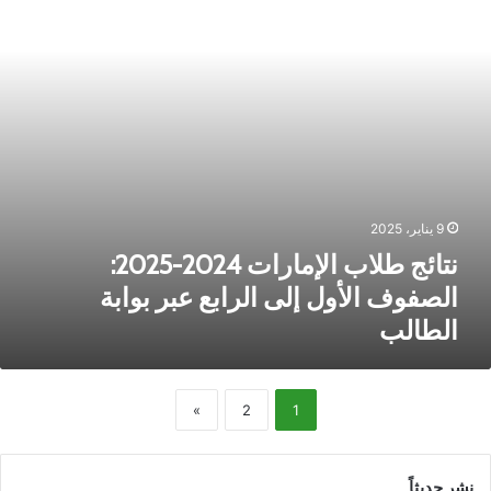
لصفوف
لأول
لى
لرابع
بر
وابة
لطالب
9 يناير، 2025
نتائج طلاب الإمارات 2024-2025:
الصفوف الأول إلى الرابع عبر بوابة
الطالب
»
2
1
نشر حديثاً